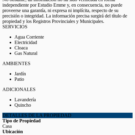
independiente por Estudio Emme y, en consecuencia, no puede
proveerse una garantía, ni expresa ni implícita, respecto de su
precisión o integridad. La información precisa surgirá del título de
propiedad y los Registros Provinciales y Municipales.
SERVICIOS
Agua Corriente
Electricidad
Cloaca
Gas Natural
AMBIENTES
Jardín
Patio
ADICIONALES
Lavandería
Quincho
DETALLES DE LA PROPIEDAD
Tipo de Propiedad
Casa
Ubicación